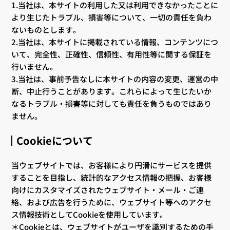
1.当社は、本サイトの利用した又は利用できなかったことに
より生じたトラブル、損害等について、一切の責任を負わ
ないものとします。
2.当社は、本サイトに掲載されている情報、コンテンツにつ
いて、完全性、正確性、信頼性、有用性等に関する保証を
行いません。
3.当社は、事前予告なしに本サイトの内容の変更、運営の中
断、中止行うことがあります。これらによって生じたいか
なるトラブル・損害等に対しても責任を負うものではあり
ません。
Cookieについて
当ウェブサイトでは、お客様により円滑にサービスを提供
することを目指し、統計的なアクセス情報の把握、お客様
向けにカスタマイズされたウェブサイト・メール・ご連
絡、および広告を行うために、ウェブサイト等へのアクセ
ス情報技術としてCookieを使用しています。
＊Cookieとは、ウェブサイトがユーザを識別するための手