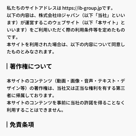
私たちのサイトアドレスは https://ib-group.jpです。
以下の内容は、株式会社IBジャパン（以下「当社」といい
ます）が運営するこのウェブサイト（以下「本サイト」と
いいます）をご利用いただく際の利用条件等を定めたもの
です。
本サイトを利用された場合は、以下の内容について同意し
たものとみなされます。
著作権について
本サイトのコンテンツ（動画・画像・音声・テキスト・デ
ザイン等）の著作権は、当社又は正当な権利を有する第三
者に帰属しております。
本サイトのコンテンツを事前に当社の許諾を得ることなく
利用することはできません。
免責条項