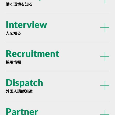
働く環境を知る
Interview
人を知る
Recruitment
採用情報
Dispatch
外国人講師派遣
Partner