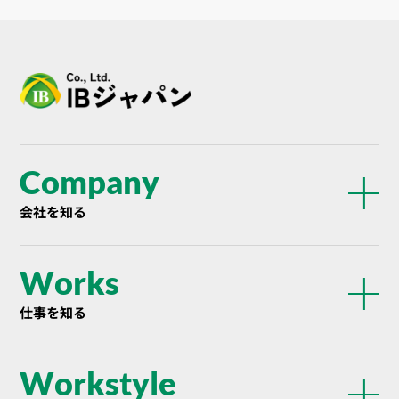
Company
会社を知る
Works
仕事を知る
Workstyle