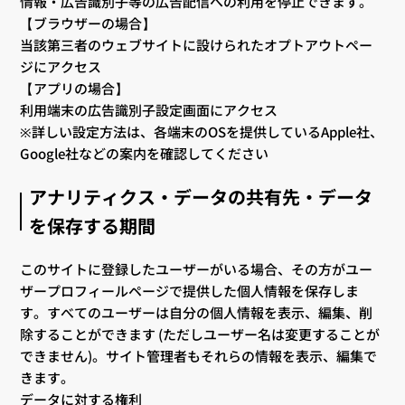
情報・広告識別子等の広告配信への利用を停止できます。
【ブラウザーの場合】
当該第三者のウェブサイトに設けられたオプトアウトペー
ジにアクセス
【アプリの場合】
利用端末の広告識別子設定画面にアクセス
※詳しい設定方法は、各端末のOSを提供しているApple社、
Google社などの案内を確認してください
アナリティクス・データの共有先・データ
を保存する期間
このサイトに登録したユーザーがいる場合、その方がユー
ザープロフィールページで提供した個人情報を保存しま
す。すべてのユーザーは自分の個人情報を表示、編集、削
除することができます (ただしユーザー名は変更することが
できません)。サイト管理者もそれらの情報を表示、編集で
きます。
データに対する権利