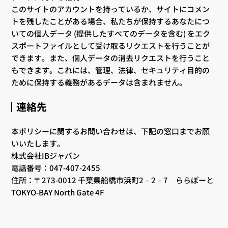
このサイトのアカウントを持っているか、サイトにコメン
トを残したことがある場合、私たちが保持するあなたにつ
いての個人データ (提供したすべてのデータを含む) をエク
スポートファイルとして受け取るリクエストを行うことが
できます。また、個人データの消去リクエストを行うこと
もできます。これには、管理、法律、セキュリティ目的の
ために保持する義務があるデータは含まれません。
連絡先
本ポリシーに関するお問い合わせは、下記の窓口までお願
いいたします。
株式会社IBジャパン
電話番号：047-407-2455
住所：〒273-0012 千葉県船橋市浜町2－2－7 ららぽーと
TOKYO-BAY North Gate 4F