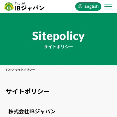
English
Sitepolicy
サイトポリシー
TOP
サイトポリシー
サイトポリシー
株式会社IBジャパン