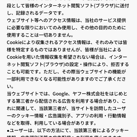
段として皆様のインターネット閲覧ソフト(ブラウザ)に送付
し、記録されるデータです。
ウェブサイト等へのアクセス情報は、当社のサービス提供
に必要な限りにおいてのみ使用し、その他の目的のために
使用することは一切ありません。
Cookieにより収集されるアクセス情報は、それのみでは皆
様を特定するものではありませんが、皆様が当社による
Cookieを用いた情報収集を希望されない場合は、インター
ネット閲覧ソフト(ブラウザ)の設定・操作により、拒否する
ことも可能です。ただし、その際当ウェブサイトの機能が
一部利用できなくなる可能性がありますのでご了承くださ
い。
当ウェブサイトでは、Google、ヤフー株式会社をはじめと
する第三者から配信される広告を利用する場合があり、こ
れに関連して、当該第三者が、当サイトを訪問したユーザ
ーのクッキー情報・広告識別子、アプリの利用・行動情報
などを取得、利用している場合があります。
●ユーザーは、以下の方法にて、当該第三者によるクッキー