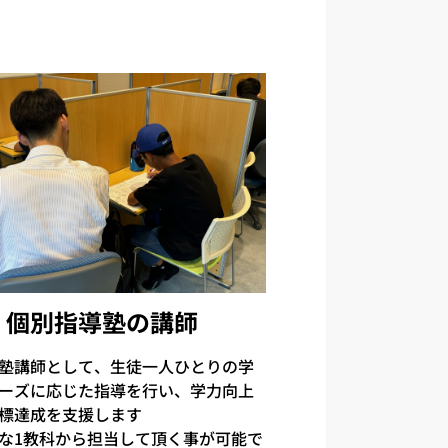
個別指導塾の講師
塾講師として、生徒一人ひとりの学
ーズに応じた指導を行い、学力向上
標達成を支援します
な1教科から担当して頂く事が可能で