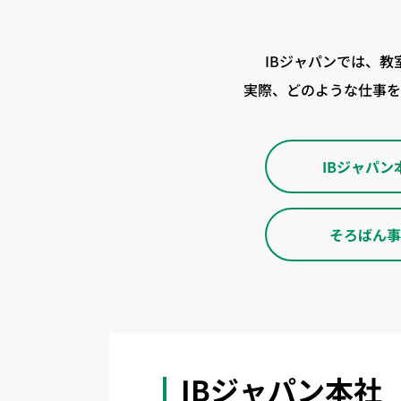
IBジャパンでは、
実際、どのような仕事を
IBジャパン
そろばん事
IBジャパン本社