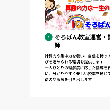
そろばん教室運営・
師
計算力や集中力を養い、自信を持っ
びを進められる環境を提供します
一人ひとりの理解度に応じた指導を
い、分かりやすく楽しい授業を通じ
徒のやる気を引き出します