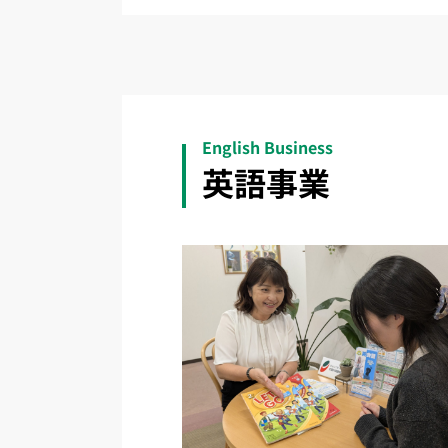
English Business
英語事業