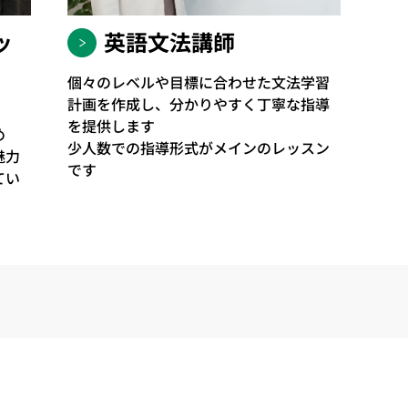
ッ
英語文法講師
個々のレベルや目標に合わせた文法学習
計画を作成し、分かりやすく丁寧な指導
を提供します
め
少人数での指導形式がメインのレッスン
魅力
です
てい