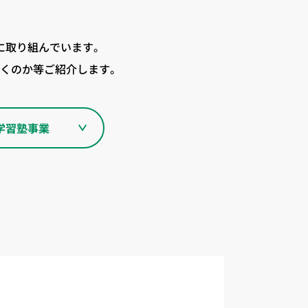
に取り組んでいます。
くのか等ご紹介します。
学習塾事業