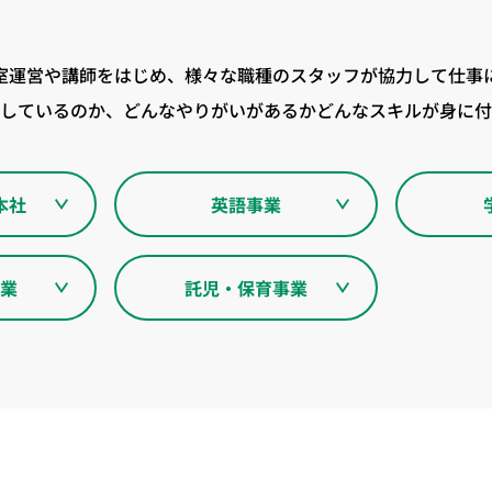
教室運営や講師をはじめ、様々な職種のスタッフが協力して仕事
しているのか、どんなやりがいがあるかどんなスキルが身に付
本社
英語事業
業
託児・保育事業