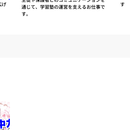
広げ
す
通じて、学習塾の運営を支えるお仕事で
す。