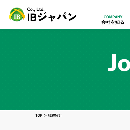
COMPANY
会社を知る
Jo
TOP
職種紹介