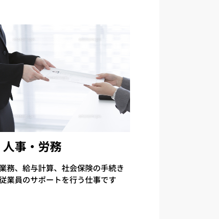
人事・労務
業務、給与計算、社会保険の手続き
従業員のサポートを行う仕事です