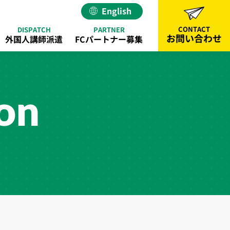
English
CONTACT
DISPATCH
PARTNER
お問い合わせ
外国人講師派遣
FCパートナー募集
ion