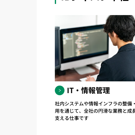
IT・情報管理
社内システムや情報インフラの整備
用を通じて、全社の円滑な業務と成
支える仕事です