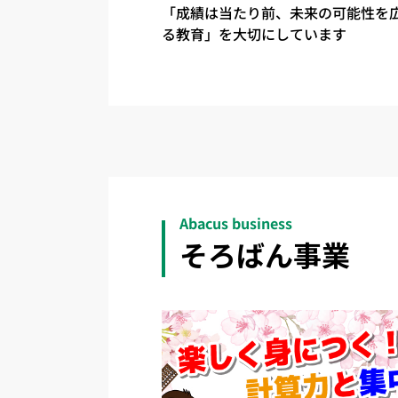
「成績は当たり前、未来の可能性を
る教育」を大切にしています
Abacus business
そろばん事業