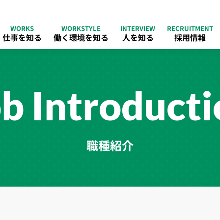
WORKS
WORKSTYLE
INTERVIEW
RECRUITMENT
仕事を知る
働く環境を知る
人を知る
採用情報
b Introduct
職種紹介