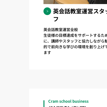
英会話教室運営スタ
フ
英会話教室運営全般
生徒様の目標達成をサポートするた
に、講師やスタッフと協力しながら
的で前向きな学びの環境を創り上げ
ます
Cram school business