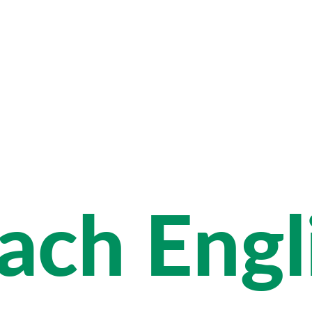
ach Engl