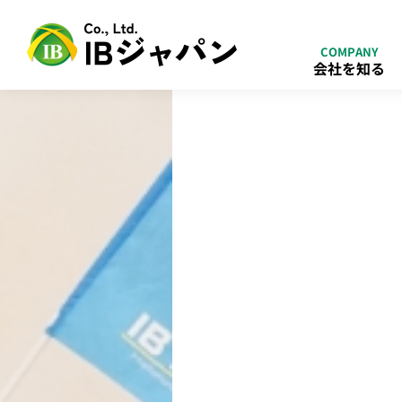
COMPANY
会社を知る