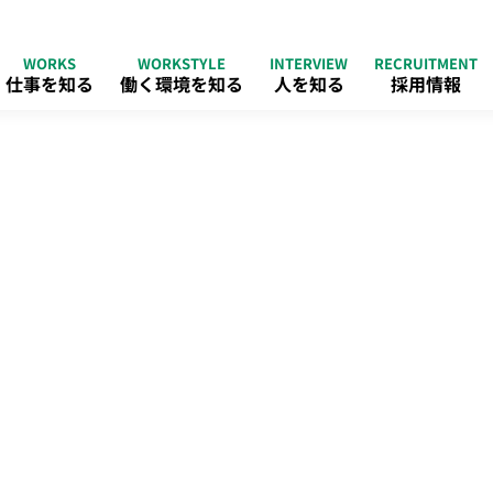
WORKS
WORKSTYLE
INTERVIEW
RECRUITMENT
仕事を知る
働く環境を知る
人を知る
採用情報