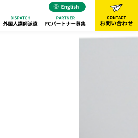
English
CONTACT
DISPATCH
PARTNER
お問い合わせ
外国人講師派遣
FCパートナー募集